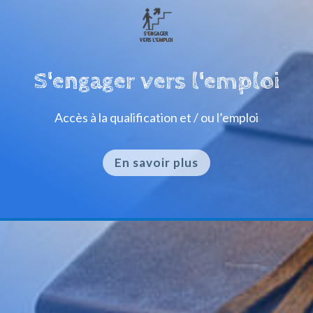
S'engager vers l'emploi
Accès à la qualification et / ou l’emploi
En savoir plus