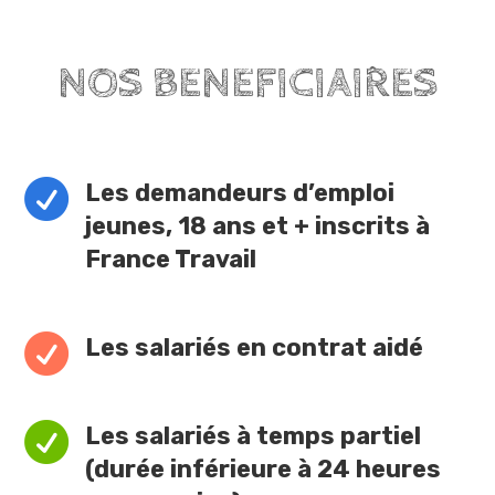
NOS BENEFICIAIRES

Les demandeurs d’emploi
jeunes, 18 ans et + inscrits à
France Travail

Les salariés en contrat aidé

Les salariés à temps partiel
(durée inférieure à 24 heures