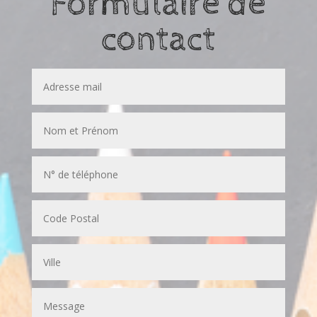
Formulaire de
contact