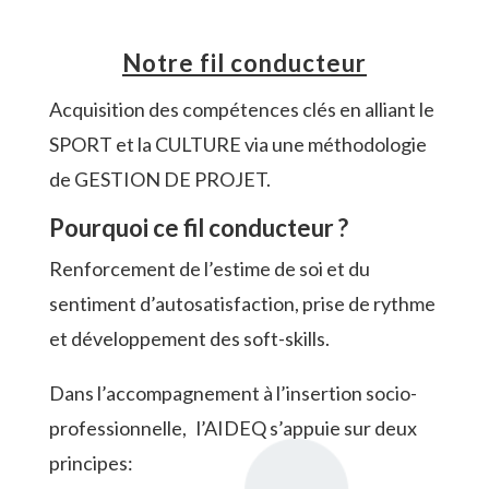
Notre fil conducteur
Acquisition des compétences clés en alliant le
SPORT et la CULTURE via une méthodologie
de GESTION DE PROJET.
Pourquoi ce fil conducteur ?
Renforcement de l’estime de soi et du
sentiment d’autosatisfaction, prise de rythme
et développement des soft-skills.
Dans l’accompagnement à l’insertion socio-
professionnelle, l’AIDEQ s’appuie sur deux
principes: