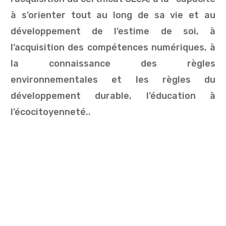
à s’orienter tout au long de sa vie et au
développement de l’estime de soi, à
l’acquisition des compétences numériques, à
la connaissance des règles
environnementales et les règles du
développement durable, l’éducation à
l’écocitoyenneté..