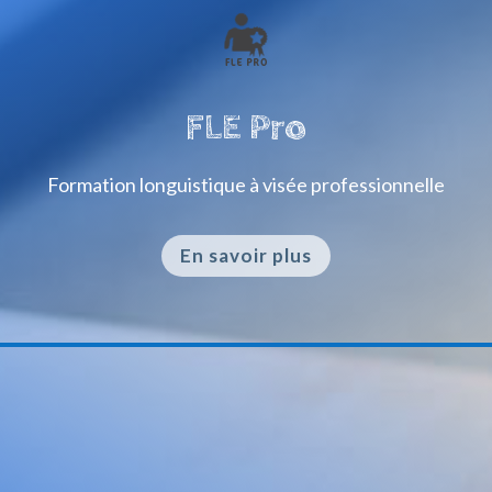
FLE Pro
Formation longuistique à visée professionnelle
En savoir plus