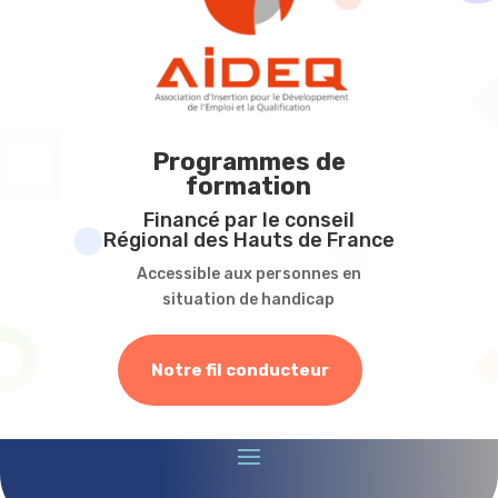
Programmes de
formation
Financé par le conseil
Régional des Hauts de France
Accessible aux personnes en
situation de handicap
Notre fil conducteur