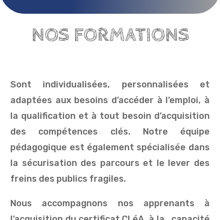
NOS FORMATIONS
Sont individualisées, personnalisées et
adaptées aux besoins d’accéder à l’emploi, à
la qualification et à tout besoin d’acquisition
des compétences clés. Notre équipe
pédagogique est également spécialisée dans
la sécurisation des parcours et le lever des
freins des publics fragiles.
Nous accompagnons nos apprenants à
l’acquisition du certificat CLéA, à la capacité