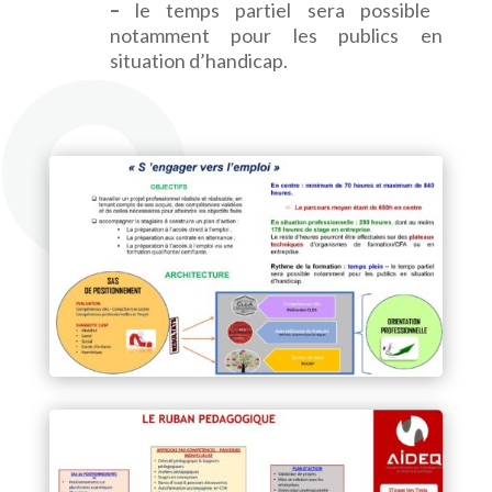
–
le temps partiel sera possible
notamment pour les publics en
situation d’handicap.