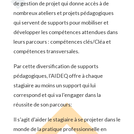
de gestion de projet qui donne accès à de
nombreux ateliers et projets pédagogiques
qui servent de supports pour mobiliser et
développer les compétences attendues dans
leurs parcours : compétences clés/Cléa et
compétences transversales.
Par cette diversification de supports
pédagogiques, l’AIDEQ offre à chaque
stagiaire au moins un support qui lui
correspond et qui va l’engager dans la
réussite de son parcours:
Il s’agit d’aider le stagiaire à se projeter dans le
monde de la pratique professionnelle en