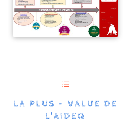
d
LA PLUS - VALUE DE
L'AIDEQ