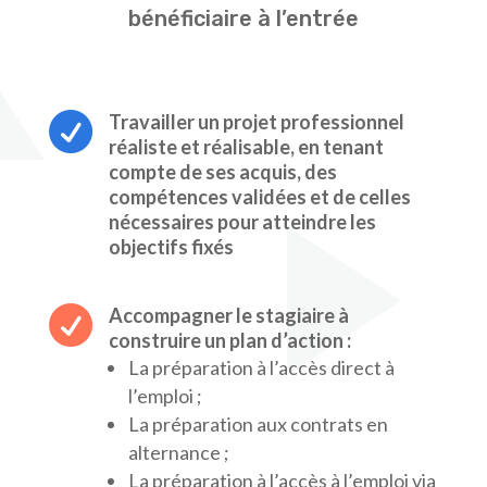
bénéficiaire à l’entrée

Travailler un projet professionnel
réaliste et réalisable, en tenant
compte de ses acquis, des
compétences validées et de celles
nécessaires pour atteindre les
objectifs fixés

Accompagner le stagiaire à
construire un plan d’action :
La préparation à l’accès direct à
l’emploi ;
La préparation aux contrats en
alternance ;
La préparation à l’accès à l’emploi via