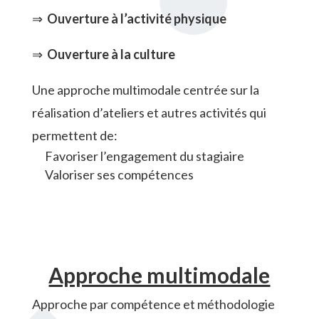
⇒
Ouverture à l’activité physique
⇒
Ouverture à la culture
Une approche multimodale centrée sur la
réalisation d’ateliers et autres activités qui
permettent de:
Favoriser l’engagement du stagiaire
Valoriser ses compétences
Approche multimodale
Approche par compétence et méthodologie