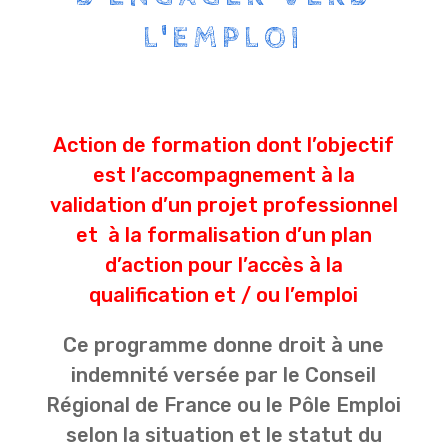
L'EMPLOI
Action de formation dont l’objectif
est l’accompagnement à la
validation d’un projet professionnel
et à la formalisation d’un plan
d’action pour l’accès à la
qualification et / ou l’emploi
Ce programme donne droit à une
indemnité versée par le Conseil
Régional de France ou le Pôle Emploi
selon la situation et le statut du