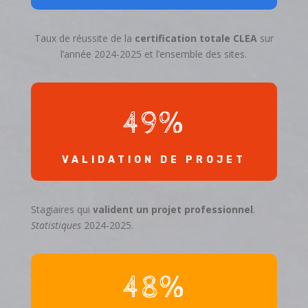
Taux de réussite de la
certification totale CLEA
sur
l’année 2024-2025 et l’ensemble des sites.
49
%
VALIDATION DE PROJET
Stagiaires qui
valident un projet professionnel
.
Statistiques
2024-2025.
48
%