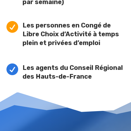
par semaine)

Les personnes en Congé de
Libre Choix d’Activité à temps
plein et privées d’emploi

Les agents du Conseil Régional
des Hauts-de-France