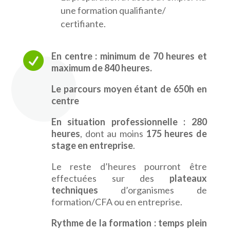
une formation qualifiante/
certifiante.

En centre : minimum de 70 heures et
maximum de 840 heures.
Le parcours moyen étant de 650h en
centre
En situation professionnelle : 280
heures
, dont au moins
175 heures de
stage en entreprise
.
Le reste d’heures pourront être
effectuées sur des
plateaux
techniques
d’organismes de
formation/CFA ou en entreprise.
Rythme de la formation :
temps plein