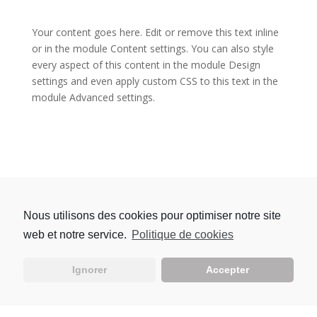
Your content goes here. Edit or remove this text inline
or in the module Content settings. You can also style
every aspect of this content in the module Design
settings and even apply custom CSS to this text in the
module Advanced settings.
Nous utilisons des cookies pour optimiser notre site
web et notre service.
Politique de cookies
Ignorer
Accepter